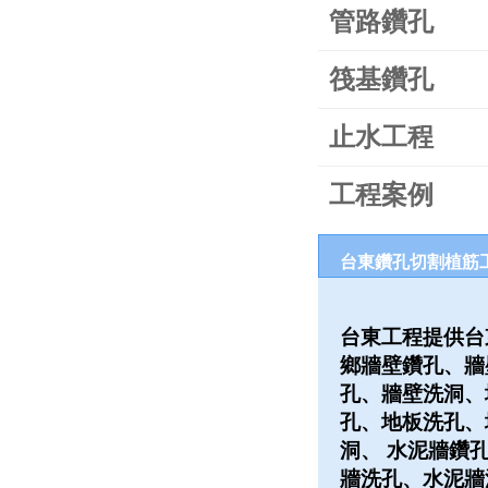
管路鑽孔
筏基鑽孔
止水工程
工程案例
台東鑽孔切割植筋
台東工程提供台
鄉牆壁鑽孔、牆
孔、牆壁洗洞、
孔、地板洗孔、
洞、 水泥牆鑽
牆洗孔、水泥牆