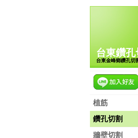
台東鑽孔
台東金峰鄉鑽孔切
植筋
鑽孔切割
牆壁切割