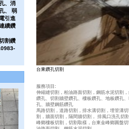
孔、消
孔、 弱
電引進
連續鑽
切割鑽
983-
台東鑽孔切割
服務項目:
伸縮縫切割，柏油路面切割，鋼筋水泥切割，
鑽孔、切割牆壁鑽孔、樓板鑽孔、地板鑽孔、
孔、牆壁鋼筋鑽孔
馬路切割，道路切割，排水溝切割，埋管溝切
割，牆面切割，隔間牆切割， 排風口洗孔切割
峰鄉樓板切割，切割取樣，台東金峰鄉圓盤切
油路面切割，鋼筋水泥切割。