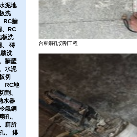
水泥地
板洗
、RC牆
洞、RC
地板洗
台東鑽孔切割工程
、 磚
塊牆洗
、牆壁
、水泥
板切
、 RC地
切割、
熱水器
冷氣銅
扇孔、
、廁所
孔、 排